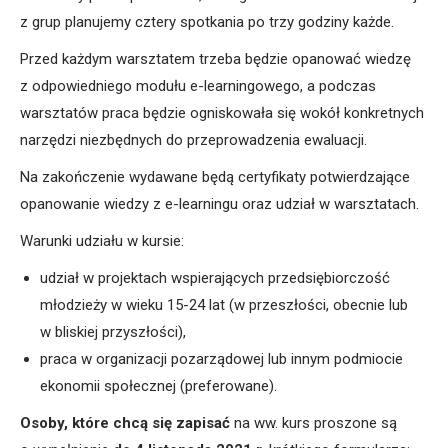
z grup planujemy cztery spotkania po trzy godziny każde.
Przed każdym warsztatem trzeba będzie opanować wiedzę
z odpowiedniego modułu e-learningowego, a podczas
warsztatów praca będzie ogniskowała się wokół konkretnych
narzędzi niezbędnych do przeprowadzenia ewaluacji.
Na zakończenie wydawane będą certyfikaty potwierdzające
opanowanie wiedzy z e-learningu oraz udział w warsztatach.
Warunki udziału w kursie:
udział w projektach wspierających przedsiębiorczość
młodzieży w wieku 15-24 lat (w przeszłości, obecnie lub
w bliskiej przyszłości),
praca w organizacji pozarządowej lub innym podmiocie
ekonomii społecznej (preferowane).
Osoby, które chcą się zapisać
na ww. kurs proszone są