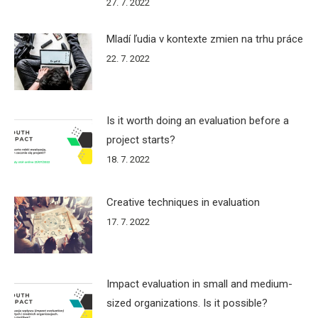
27. 7. 2022
Mladí ľudia v kontexte zmien na trhu práce
22. 7. 2022
Is it worth doing an evaluation before a
project starts?
18. 7. 2022
Creative techniques in evaluation
17. 7. 2022
Impact evaluation in small and medium-
sized organizations. Is it possible?