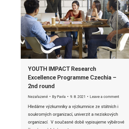
YOUTH IMPACT Research
Excellence Programme Czechia –
2nd round
Nezařazené
By
Pavla
9. 8. 2021
Leave a comment
Hledáme výzkumníky a výzkumnice ze státních i
soukromých organizací, univerzit a neziskových
organizací. V současné době vypisujeme výběrové