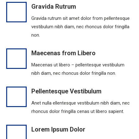
Gravida Rutrum
Gravida rutrum sit amet dolor from pellentesque
vestibulum nibh diam, nec rhoncus dolor fringilla
non.
Maecenas from Libero
Maecenas ut libero – pellentesque vestibulum
nibh diam, nec rhoncus dolor fringilla non.
Pellentesque Vestibulum
Anet nulla ellentesque vestibulum nibh diam, nec
rhoncus dolor fringilla cenas ut libero sapient.
Lorem Ipsum Dolor