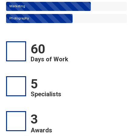
Marketing
Photography
60
Days of Work
5
Specialists
3
Awards