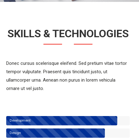
SKILLS & TECHNOLOGIES
Donec cursus scelerisque eleifend. Sed pretium vitae tortor
tempor vulputate. Praesent quis tincidunt justo, ut
ullamcorper urna. Aenean non purus in lorem vehicula
ornare ut vel justo.
Development
Design