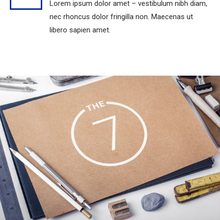
Lorem ipsum dolor amet – vestibulum nibh diam,
nec rhoncus dolor fringilla non. Maecenas ut
libero sapien amet.