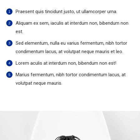
Praesent quis tincidunt justo, ut ullamcorper urna.
Aliquam ex sem, iaculis at interdum non, bibendum non
est.
Sed elementum, nulla eu varius fermentum, nibh tortor
condimentum lacus, at volutpat neque mauris et leo.
Lorem aculis at interdum non, bibendum non est!
Мarius fermentum, nibh tortor condimentum lacus, at
volutpat neque mauris.