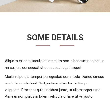
SOME DETAILS
Aliquam ex sem, iaculis at interdum non, bibendum non est. In
mi sapien, consequat ut consequat eget aliquet.
Morbi vulputate tempor dui egestas commodo. Donec cursus
scelerisque eleifend. Sed pretium vitae tortor tempor
vulputate. Praesent quis tincidunt justo, ut ullamcorper urna.
Aenean non purus in lorem vehicula ornare ut vel justo.