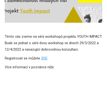
Tímto vás zveme na sérii workshopů projektu YOUTH IMPACT.
Bude se jednat o sérii dvou workshop ve dnech 29/3/2022 a
12/4/2022 a navazující dobrovolnou konzultaci.
Registrovat se můžete
ZDE
Více informací v pozvánce níže: