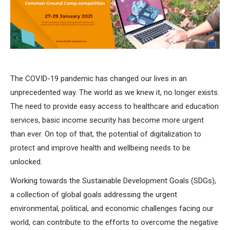
The COVID-19 pandemic has changed our lives in an
unprecedented way. The world as we knew it, no longer exists.
The need to provide easy access to healthcare and education
services, basic income security has become more urgent
than ever. On top of that, the potential of digitalization to
protect and improve health and wellbeing needs to be
unlocked.
Working towards the Sustainable Development Goals (SDGs),
a collection of global goals addressing the urgent
environmental, political, and economic challenges facing our
world, can contribute to the efforts to overcome the negative