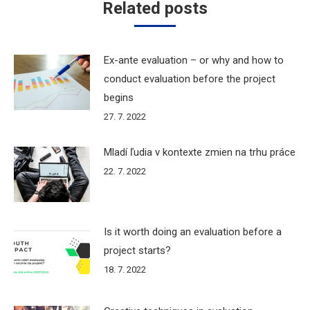
Related posts
Ex-ante evaluation – or why and how to
conduct evaluation before the project
begins
27. 7. 2022
Mladí ľudia v kontexte zmien na trhu práce
22. 7. 2022
Is it worth doing an evaluation before a
project starts?
18. 7. 2022