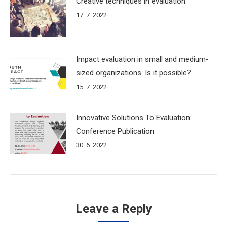
Creative techniques in evaluation
17. 7. 2022
Impact evaluation in small and medium-
sized organizations. Is it possible?
15. 7. 2022
Innovative Solutions To Evaluation:
Conference Publication
30. 6. 2022
Leave a Reply