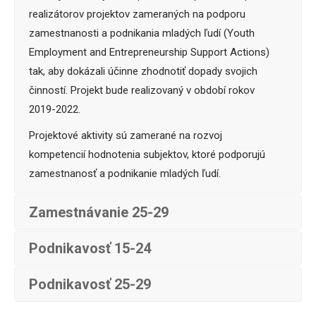
realizátorov projektov zameraných na podporu
zamestnanosti a podnikania mladých ľudí (Youth
Employment and Entrepreneurship Support Actions)
tak, aby dokázali účinne zhodnotiť dopady svojich
činností. Projekt bude realizovaný v období rokov
2019-2022.
Projektové aktivity sú zamerané na rozvoj
kompetencií hodnotenia subjektov, ktoré podporujú
zamestnanosť a podnikanie mladých ľudí.
Zamestnávanie 25-29
Podnikavosť 15-24
Podnikavosť 25-29