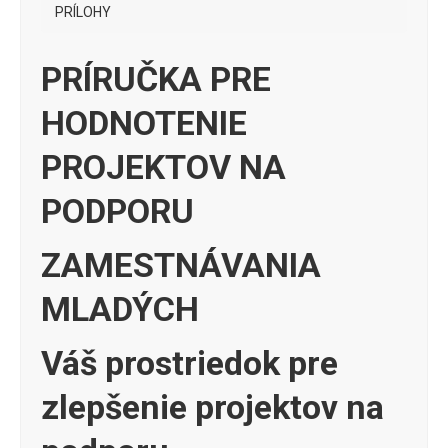
PRÍLOHY
PRÍRUČKA PRE
HODNOTENIE
PROJEKTOV NA
PODPORU
ZAMESTNÁVANIA
MLADÝCH
Váš prostriedok pre
zlepšenie projektov na