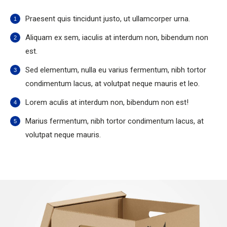
Praesent quis tincidunt justo, ut ullamcorper urna.
Aliquam ex sem, iaculis at interdum non, bibendum non
est.
Sed elementum, nulla eu varius fermentum, nibh tortor
condimentum lacus, at volutpat neque mauris et leo.
Lorem aculis at interdum non, bibendum non est!
Мarius fermentum, nibh tortor condimentum lacus, at
volutpat neque mauris.