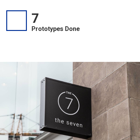
7
Prototypes Done