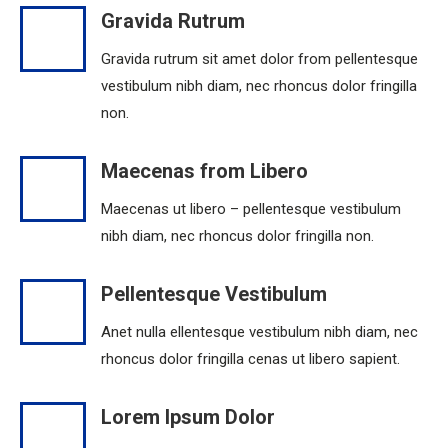
Gravida Rutrum
Gravida rutrum sit amet dolor from pellentesque
vestibulum nibh diam, nec rhoncus dolor fringilla
non.
Maecenas from Libero
Maecenas ut libero – pellentesque vestibulum
nibh diam, nec rhoncus dolor fringilla non.
Pellentesque Vestibulum
Anet nulla ellentesque vestibulum nibh diam, nec
rhoncus dolor fringilla cenas ut libero sapient.
Lorem Ipsum Dolor