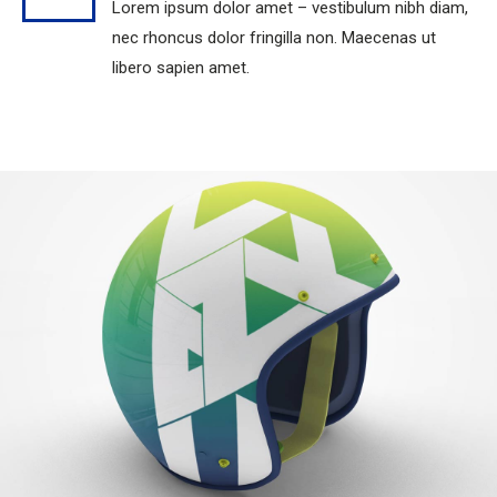
Lorem ipsum dolor amet – vestibulum nibh diam,
nec rhoncus dolor fringilla non. Maecenas ut
libero sapien amet.