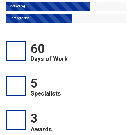
Marketing
Photography
60
Days of Work
5
Specialists
3
Awards