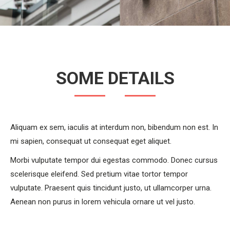
SOME DETAILS
Aliquam ex sem, iaculis at interdum non, bibendum non est. In
mi sapien, consequat ut consequat eget aliquet.
Morbi vulputate tempor dui egestas commodo. Donec cursus
scelerisque eleifend. Sed pretium vitae tortor tempor
vulputate. Praesent quis tincidunt justo, ut ullamcorper urna.
Aenean non purus in lorem vehicula ornare ut vel justo.