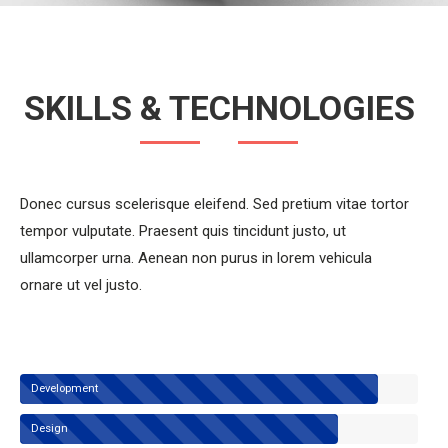
SKILLS & TECHNOLOGIES
Donec cursus scelerisque eleifend. Sed pretium vitae tortor
tempor vulputate. Praesent quis tincidunt justo, ut
ullamcorper urna. Aenean non purus in lorem vehicula
ornare ut vel justo.
Development
Design