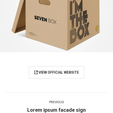
VIEW OFFICIAL WEBSITE
Project
PREVIOUS
navigation
Lorem ipsum facade sign
Previous